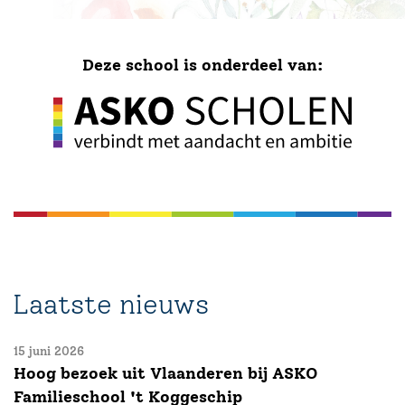
Deze school is onderdeel van:
Laatste nieuws
15 juni 2026
Hoog bezoek uit Vlaanderen bij ASKO
Familieschool 't Koggeschip