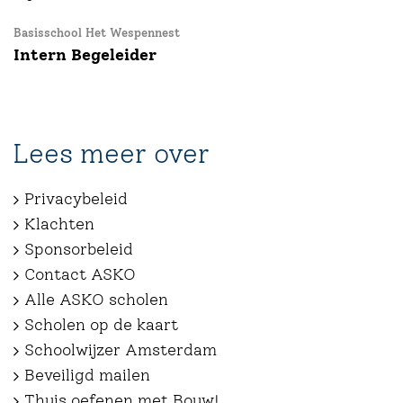
Basisschool Het Wespennest
Intern Begeleider
Lees meer over
Privacybeleid
Klachten
Sponsorbeleid
Contact ASKO
Alle ASKO scholen
Scholen op de kaart
Schoolwijzer Amsterdam
Beveiligd mailen
Thuis oefenen met Bouw!