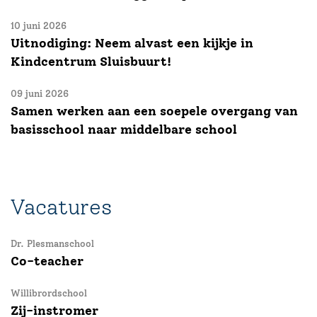
10 juni 2026
Uitnodiging: Neem alvast een kijkje in
Kindcentrum Sluisbuurt!
09 juni 2026
Samen werken aan een soepele overgang van
basisschool naar middelbare school
Vacatures
Dr. Plesmanschool
Co-teacher
Willibrordschool
Zij-instromer