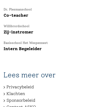
Dr. Plesmanschool
Co-teacher
Willibrordschool
Zij-instromer
Basisschool Het Wespennest
Intern Begeleider
Lees meer over
Privacybeleid
Klachten
Sponsorbeleid