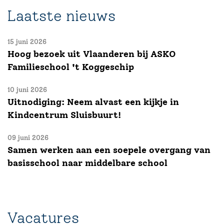
Laatste nieuws
15 juni 2026
Hoog bezoek uit Vlaanderen bij ASKO
Familieschool 't Koggeschip
10 juni 2026
Uitnodiging: Neem alvast een kijkje in
Kindcentrum Sluisbuurt!
09 juni 2026
Samen werken aan een soepele overgang van
basisschool naar middelbare school
Vacatures